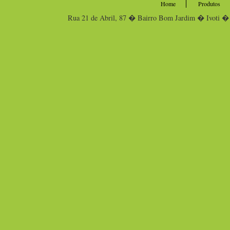
Home
Produtos
Rua 21 de Abril, 87 � Bairro Bom Jardim � Ivo