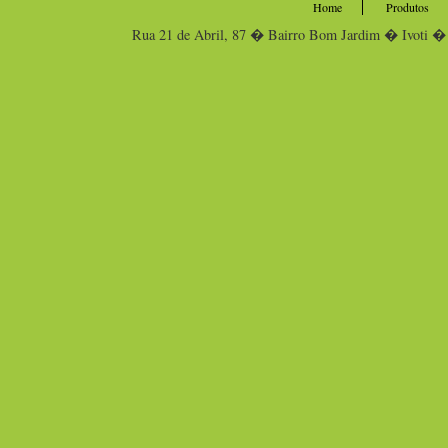
Home
Produtos
Rua 21 de Abril, 87 � Bairro Bom Jardim � Ivo